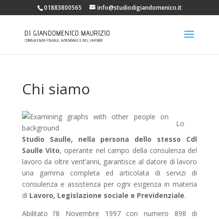
01883800565
info@studiodigiandomenico.it
Chi siamo
Lo
Studio Saulle,
nella persona dello stesso Cdl
Saulle Vito
, operante nel campo della consulenza del
lavoro da oltre vent’anni, garantisce al datore di lavoro
una gamma completa ed articolata di servizi di
consulenza e assistenza per ogni esigenza in materia
di
Lavoro, Legislazione sociale e Previdenziale
.
Abilitato l’8 Novembre 1997 con numero 898 di